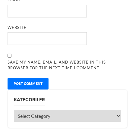
WEBSITE
SAVE MY NAME, EMAIL, AND WEBSITE IN THIS
BROWSER FOR THE NEXT TIME I COMMENT.
KATEGORILER