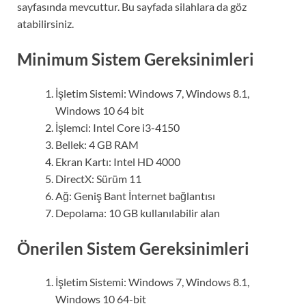
sayfasında mevcuttur. Bu sayfada silahlara da göz
atabilirsiniz.
Minimum Sistem Gereksinimleri
İşletim Sistemi: Windows 7, Windows 8.1,
Windows 10 64 bit
İşlemci: Intel Core i3-4150
Bellek: 4 GB RAM
Ekran Kartı: Intel HD 4000
DirectX: Sürüm 11
Ağ: Geniş Bant İnternet bağlantısı
Depolama: 10 GB kullanılabilir alan
Önerilen Sistem Gereksinimleri
İşletim Sistemi: Windows 7, Windows 8.1,
Windows 10 64-bit