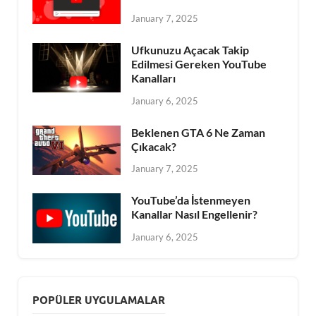
January 7, 2025
Ufkunuzu Açacak Takip
Edilmesi Gereken YouTube
Kanalları
January 6, 2025
Beklenen GTA 6 Ne Zaman
Çıkacak?
January 7, 2025
YouTube’da İstenmeyen
Kanallar Nasıl Engellenir?
January 6, 2025
POPÜLER UYGULAMALAR