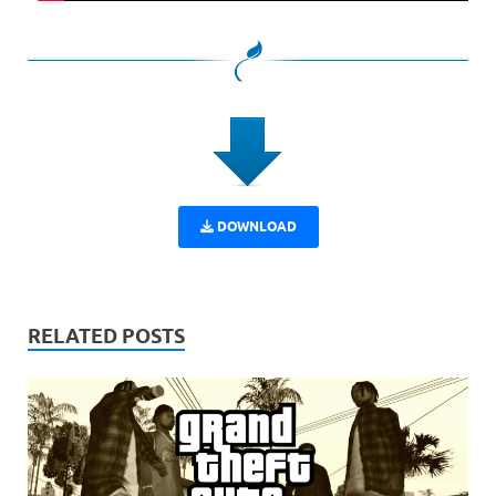
DOWNLOAD
RELATED POSTS