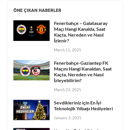
ÖNE ÇIKAN HABERLER
Fenerbahçe – Galatasaray
Maçı Hangi Kanalda, Saat
Kaçta, Nereden ve Nasıl
İzlenir?
March 11, 2025
Fenerbahçe-Gaziantep FK
Maçını Hangi Kanaldan, Saat
Kaçta, Nereden ve Nasıl
İzleyebilirim?
March 23, 2025
Sevdikleriniz için En İyi
Teknolojik Yılbaşı Hediyeleri
January 3, 2025