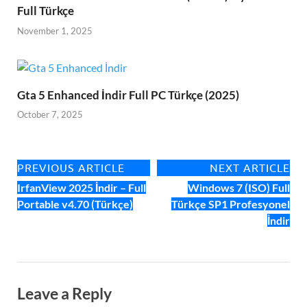
Full Türkçe
November 1, 2025
Gta 5 Enhanced İndir Full PC Türkçe (2025)
October 7, 2025
PREVIOUS ARTICLE
NEXT ARTICLE
IrfanView 2025 İndir – Full
Windows 7 (ISO) Full
Portable v4.70 (Türkçe)
Türkçe SP1 Profesyonel
İndir
Leave a Reply