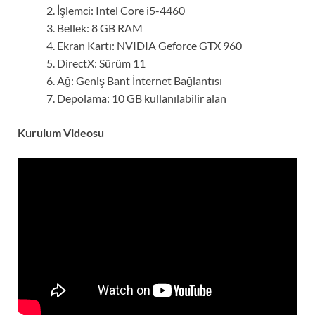
İşlemci: Intel Core i5-4460
Bellek: 8 GB RAM
Ekran Kartı: NVIDIA Geforce GTX 960
DirectX: Sürüm 11
Ağ: Geniş Bant İnternet Bağlantısı
Depolama: 10 GB kullanılabilir alan
Kurulum Videosu