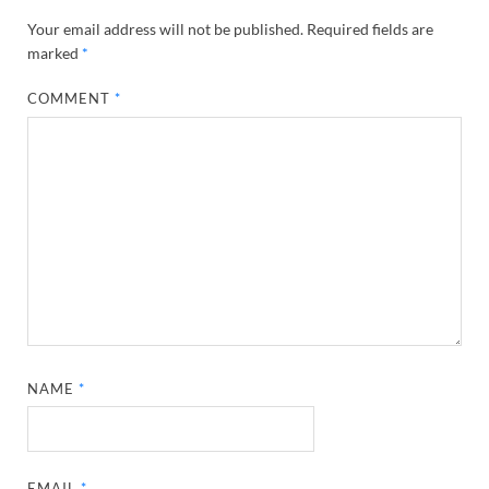
Your email address will not be published.
Required fields are
marked
*
COMMENT
*
NAME
*
EMAIL
*