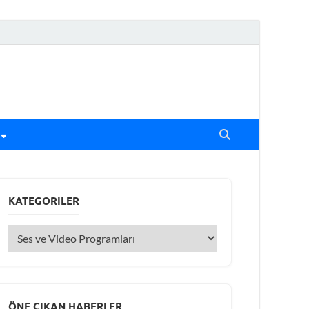
KATEGORILER
ÖNE ÇIKAN HABERLER