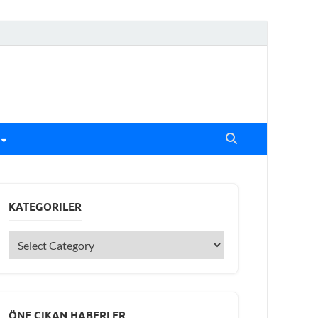
KATEGORILER
ÖNE ÇIKAN HABERLER