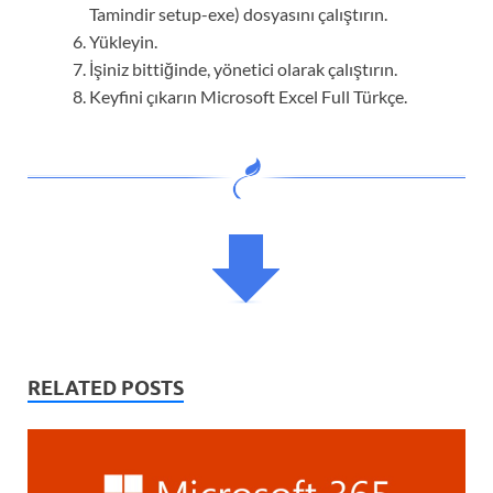
Tamindir setup-exe) dosyasını çalıştırın.
Yükleyin.
İşiniz bittiğinde, yönetici olarak çalıştırın.
Keyfini çıkarın Microsoft Excel Full Türkçe.
RELATED POSTS