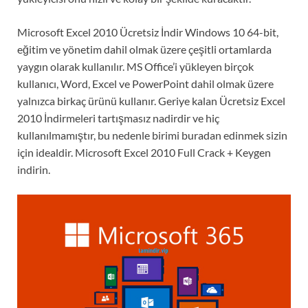
Microsoft Excel 2010 Ücretsiz İndir Windows 10 64-bit,
eğitim ve yönetim dahil olmak üzere çeşitli ortamlarda
yaygın olarak kullanılır. MS Office’i yükleyen birçok
kullanıcı, Word, Excel ve PowerPoint dahil olmak üzere
yalnızca birkaç ürünü kullanır. Geriye kalan Ücretsiz Excel
2010 İndirmeleri tartışmasız nadirdir ve hiç
kullanılmamıştır, bu nedenle birimi buradan edinmek sizin
için idealdir. Microsoft Excel 2010 Full Crack + Keygen
indirin.