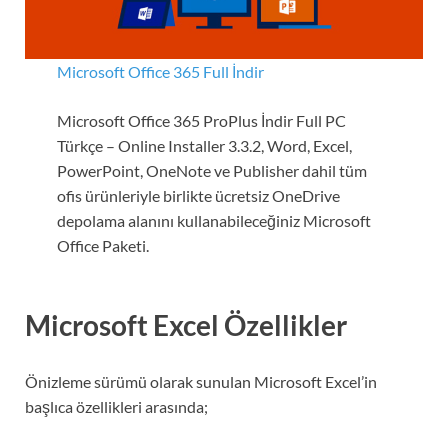
Microsoft Office 365
Full İndir
Microsoft Office 365 ProPlus İndir Full PC
Türkçe – Online Installer 3.3.2, Word, Excel,
PowerPoint, OneNote ve Publisher dahil tüm
ofis ürünleriyle birlikte ücretsiz OneDrive
depolama alanını kullanabileceğiniz Microsoft
Office Paketi.
Microsoft Excel Özellikler
Önizleme sürümü olarak sunulan Microsoft Excel’in
başlıca özellikleri arasında;