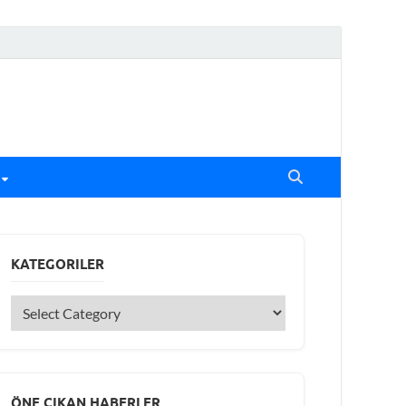
KATEGORILER
ÖNE ÇIKAN HABERLER