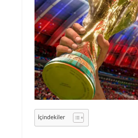
İçindekiler