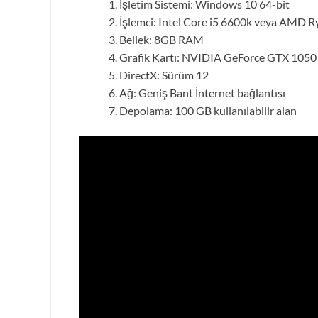
İşletim Sistemi: Windows 10 64-bit
İşlemci: Intel Core i5 6600k veya AMD 
Bellek: 8GB RAM
Grafik Kartı: NVIDIA GeForce GTX 105
DirectX: Sürüm 12
Ağ: Geniş Bant İnternet bağlantısı
Depolama: 100 GB kullanılabilir alan