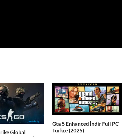
Gta 5 Enhanced İndir Full PC
Türkçe (2025)
rike Global