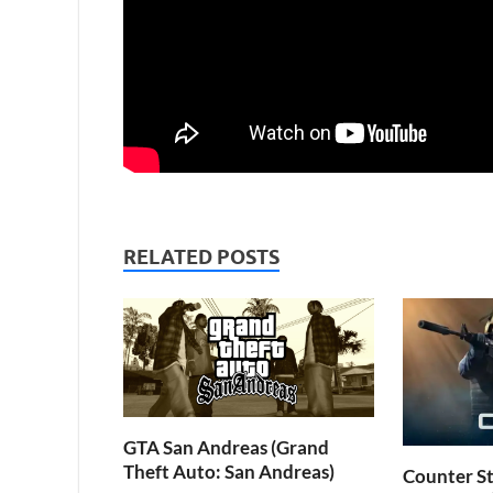
RELATED POSTS
GTA San Andreas (Grand
Theft Auto: San Andreas)
Counter St