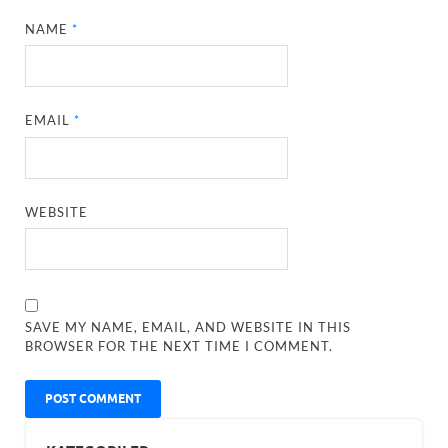
NAME
*
EMAIL
*
WEBSITE
SAVE MY NAME, EMAIL, AND WEBSITE IN THIS
BROWSER FOR THE NEXT TIME I COMMENT.