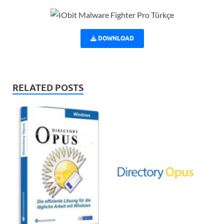
DOWNLOAD
RELATED POSTS