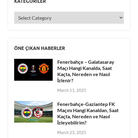
KATEGORILER
ÖNE ÇIKAN HABERLER
Fenerbahçe – Galatasaray
Maçı Hangi Kanalda, Saat
Kaçta, Nereden ve Nasıl
İzlenir?
March 11, 2025
Fenerbahçe-Gaziantep FK
Maçını Hangi Kanaldan, Saat
Kaçta, Nereden ve Nasıl
İzleyebilirim?
March 23, 2025