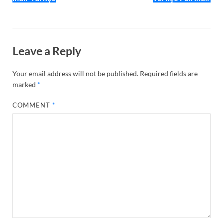
Leave a Reply
Your email address will not be published.
Required fields are
marked
*
COMMENT
*