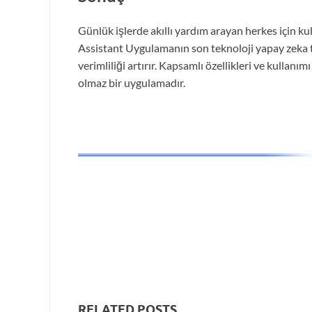
Günlük işlerde akıllı yardım arayan herkes için kul
Assistant Uygulamanın son teknoloji yapay zeka tek
verimliliği artırır. Kapsamlı özellikleri ve kullanı
olmaz bir uygulamadır.
RELATED POSTS