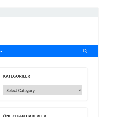
KATEGORILER
ÖNE ÇIKAN HABERLER