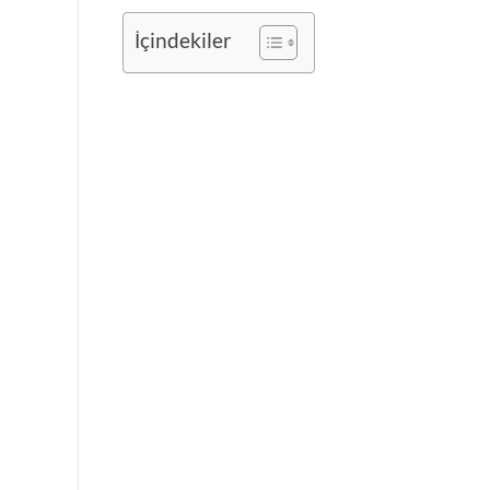
İçindekiler