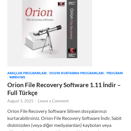
ARAÇLAR PROGRAMLARI
/
DOSYA KURTARMA PROGRAMLARI
/
PROGRAM
/
WINDOWS
Orion File Recovery Software 1.11 İndir –
Full Türkçe
August 3, 2025
-
Leave a Comment
Orion File Recovery Software Silinen dosyalarınızı
kurtarabilirsiniz. Orion File Recovery Software İndir, Sabit
diskinizden (veya diğer medyalardan) kaybolan veya