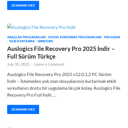
DEVAMINI OKU
ARAÇLAR PROGRAMLARI
/
DOSYA KURTARMA PROGRAMLARI
/
PROGRAM
/
VERI KURTARMA
/
WINDOWS
Auslogics File Recovery Pro 2025 İndir –
Full Sürüm Türkçe
July 30, 2025
-
Leave a Comment
Auslogics File Recovery Pro 2025 v12.0.1.2 PC Sürüm
İndir – İstemeden yok olan dosyalarınızı kurtarmak etkili
ve kullanıcı dostu bir uygulama ile çok kolay. Auslogics File
Recovery Pro Full İndir, …
DEVAMINI OKU