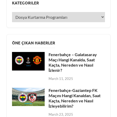
KATEGORILER
ÖNE ÇIKAN HABERLER
Fenerbahçe – Galatasaray
Maçı Hangi Kanalda, Saat
Kaçta, Nereden ve Nasıl
İzlenir?
March 11, 2025
Fenerbahçe-Gaziantep FK
Maçını Hangi Kanaldan, Saat
Kaçta, Nereden ve Nasıl
İzleyebilirim?
March 23, 2025