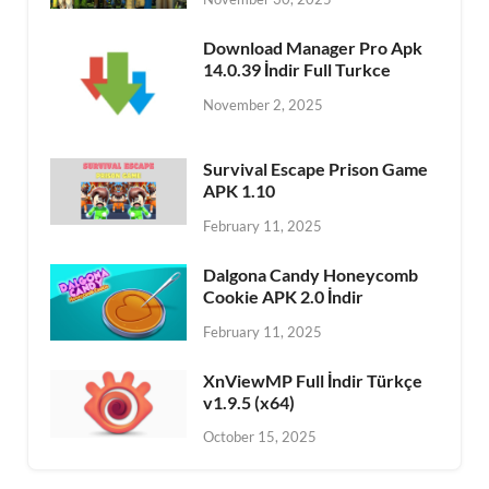
Download Manager Pro Apk
14.0.39 İndir Full Turkce
November 2, 2025
Survival Escape Prison Game
APK 1.10
February 11, 2025
Dalgona Candy Honeycomb
Cookie APK 2.0 İndir
February 11, 2025
XnViewMP Full İndir Türkçe
v1.9.5 (x64)
October 15, 2025