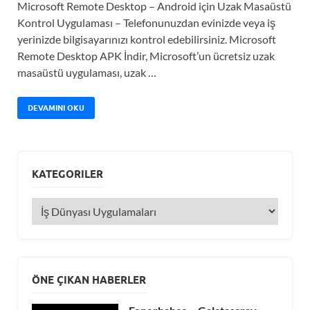
Microsoft Remote Desktop – Android için Uzak Masaüstü
Kontrol Uygulaması – Telefonunuzdan evinizde veya iş
yerinizde bilgisayarınızı kontrol edebilirsiniz. Microsoft
Remote Desktop APK İndir, Microsoft’un ücretsiz uzak
masaüstü uygulaması, uzak …
DEVAMINI OKU
KATEGORILER
ÖNE ÇIKAN HABERLER