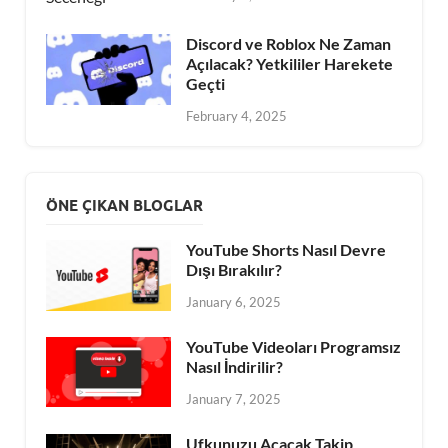
Discord ve Roblox Ne Zaman
Açılacak? Yetkililer Harekete
Geçti
February 4, 2025
ÖNE ÇIKAN BLOGLAR
YouTube Shorts Nasıl Devre
Dışı Bırakılır?
January 6, 2025
YouTube Videoları Programsız
Nasıl İndirilir?
January 7, 2025
Ufkunuzu Açacak Takip