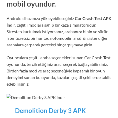
mobil oyundur.
Android cihazınıza yükleyebileceğiniz
Car Crash Test APK
İndir
, çeşitli modlara sahip bir kaza simülatörüdür.
Stresten kurtulmak istiyorsanız, arabanıza binin ve sürün.
İster ücretsiz bir haritada otomobilinizi sürün, ister diğer
arabalara çarparak gerçekçi bir çarpışmaya girin.
Oyunculara çeşitli araba seçenekleri sunan Car Crash Test
oyununda, tercih ettiğiniz aracı seçerek başlayabilirsiniz.
Birden fazla mod ve araç seçeneğiyle kapsamlı bir oyun
deneyimi sunan bu oyunda, kazaları çeşitli şekillerde taklit
edebilirsiniz.
Demolition Derby 3 APK