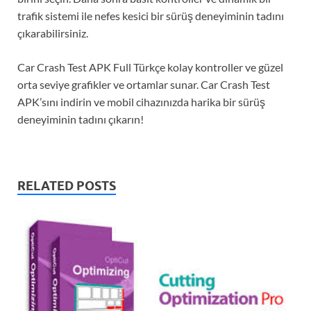
trafik sistemi ile nefes kesici bir sürüş deneyiminin tadını
çıkarabilirsiniz.
Car Crash Test APK Full Türkçe kolay kontroller ve güzel
orta seviye grafikler ve ortamlar sunar. Car Crash Test
APK’sını indirin ve mobil cihazınızda harika bir sürüş
deneyiminin tadını çıkarın!
RELATED POSTS