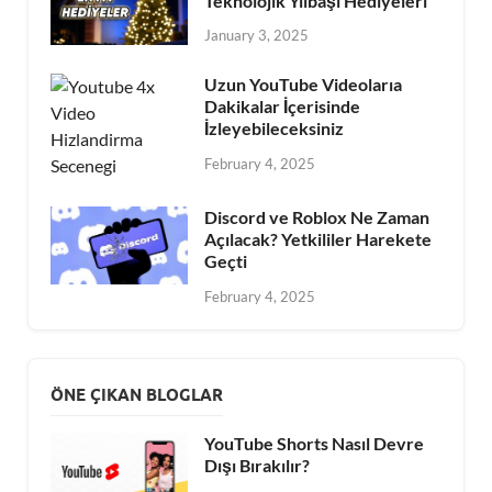
Teknolojik Yılbaşı Hediyeleri
January 3, 2025
Uzun YouTube Videolarıa
Dakikalar İçerisinde
İzleyebileceksiniz
February 4, 2025
Discord ve Roblox Ne Zaman
Açılacak? Yetkililer Harekete
Geçti
February 4, 2025
ÖNE ÇIKAN BLOGLAR
YouTube Shorts Nasıl Devre
Dışı Bırakılır?