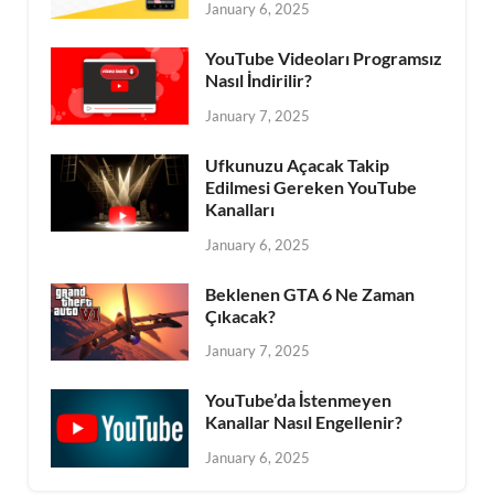
January 6, 2025
YouTube Videoları Programsız
Nasıl İndirilir?
January 7, 2025
Ufkunuzu Açacak Takip
Edilmesi Gereken YouTube
Kanalları
January 6, 2025
Beklenen GTA 6 Ne Zaman
Çıkacak?
January 7, 2025
YouTube’da İstenmeyen
Kanallar Nasıl Engellenir?
January 6, 2025