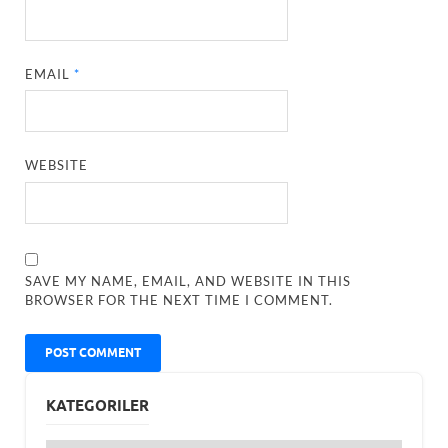
EMAIL
*
WEBSITE
SAVE MY NAME, EMAIL, AND WEBSITE IN THIS
BROWSER FOR THE NEXT TIME I COMMENT.
KATEGORILER