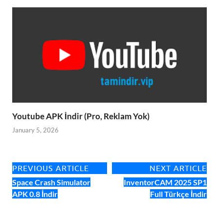
Youtube APK İndir (Pro, Reklam Yok)
January 5, 2026
PREVIOUS ARTICLE
NEXT ARTICLE
Space Crash Simulator
InventorCAM 2025 SP1
APK 0.8 İndir
Full Türkçe İndir