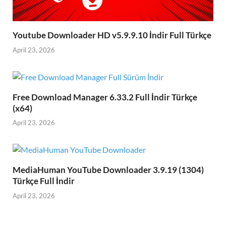
Youtube Downloader HD v5.9.9.10 İndir Full Türkçe
April 23, 2026
Free Download Manager 6.33.2 Full İndir Türkçe
(x64)
April 23, 2026
MediaHuman YouTube Downloader 3.9.19 (1304)
Türkçe Full İndir
April 23, 2026