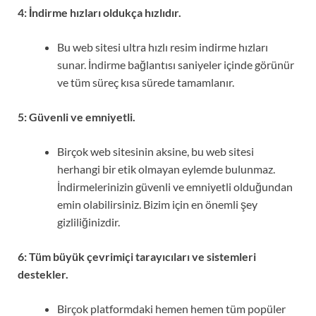
4: İndirme hızları oldukça hızlıdır.
Bu web sitesi ultra hızlı resim indirme hızları
sunar. İndirme bağlantısı saniyeler içinde görünür
ve tüm süreç kısa sürede tamamlanır.
5: Güvenli ve emniyetli.
Birçok web sitesinin aksine, bu web sitesi
herhangi bir etik olmayan eylemde bulunmaz.
İndirmelerinizin güvenli ve emniyetli olduğundan
emin olabilirsiniz. Bizim için en önemli şey
gizliliğinizdir.
6: Tüm büyük çevrimiçi tarayıcıları ve sistemleri
destekler.
Birçok platformdaki hemen hemen tüm popüler