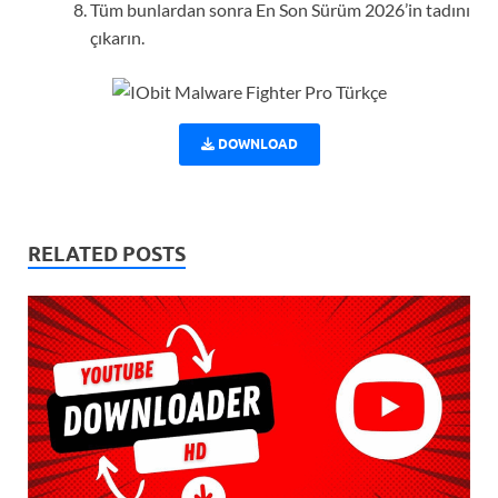
Tüm bunlardan sonra En Son Sürüm 2026’in tadını
çıkarın.
DOWNLOAD
RELATED POSTS