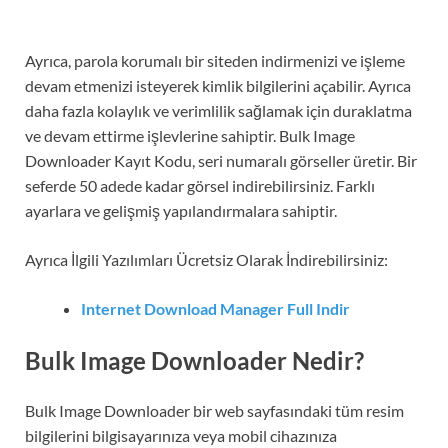
Ayrıca, parola korumalı bir siteden indirmenizi ve işleme
devam etmenizi isteyerek kimlik bilgilerini açabilir. Ayrıca
daha fazla kolaylık ve verimlilik sağlamak için duraklatma
ve devam ettirme işlevlerine sahiptir. Bulk Image
Downloader Kayıt Kodu, seri numaralı görseller üretir. Bir
seferde 50 adede kadar görsel indirebilirsiniz. Farklı
ayarlara ve gelişmiş yapılandırmalara sahiptir.
Ayrıca İlgili Yazılımları Ücretsiz Olarak İndirebilirsiniz:
Internet Download Manager Full Indir
Bulk Image Downloader Nedir?
Bulk Image Downloader bir web sayfasındaki tüm resim
bilgilerini bilgisayarınıza veya mobil cihazınıza