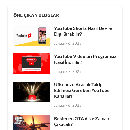
ÖNE ÇIKAN BLOGLAR
YouTube Shorts Nasıl Devre
Dışı Bırakılır?
January 6, 2025
YouTube Videoları Programsız
Nasıl İndirilir?
January 7, 2025
Ufkunuzu Açacak Takip
Edilmesi Gereken YouTube
Kanalları
January 6, 2025
Beklenen GTA 6 Ne Zaman
Çıkacak?