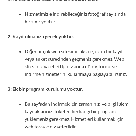
Hizmetimizle indirebileceğiniz fotoğraf sayısında
bir sınır yoktur.
2: Kayıt olmanıza gerek yoktur.
Diğer birçok web sitesinin aksine, uzun bir kayıt
veya anket sürecinden geçmeniz gerekmez. Web
sitesini ziyaret ettiğiniz anda dönüştürme ve
indirme hizmetlerini kullanmaya başlayabilirsiniz.
3: Ek bir program kurulumu yoktur.
Bu sayfadan indirmek için zamanınızı ve bilgi işlem
kaynaklarınızı tüketen herhangi bir program
yüklemeniz gerekmez. Hizmetleri kullanmak için
web tarayıcınız yeterlidir.