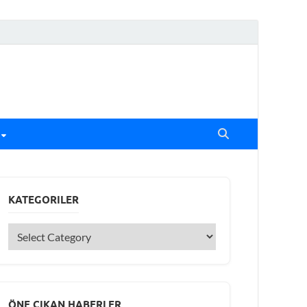
KATEGORILER
ÖNE ÇIKAN HABERLER