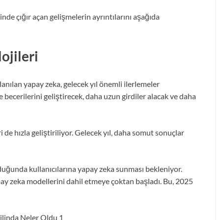
inde çığır açan gelişmelerin ayrıntılarını aşağıda
ojileri
lanılan yapay zeka, gelecek yıl önemli ilerlemeler
ecerilerini geliştirecek, daha uzun girdiler alacak ve daha
de hızla geliştiriliyor. Gelecek yıl, daha somut sonuçlar
duğunda kullanıcılarına yapay zeka sunması bekleniyor.
apay zeka modellerini dahil etmeye çoktan başladı. Bu, 2025