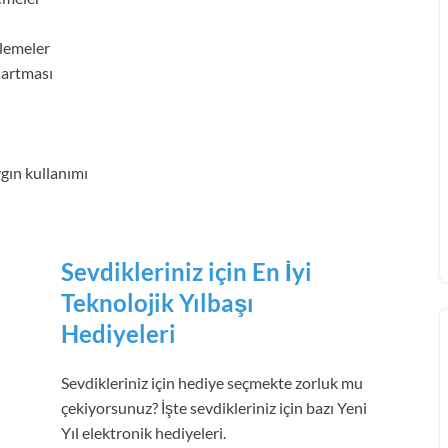
rlemeler
n artması
ygın kullanımı
Sevdikleriniz için En İyi
Teknolojik Yılbaşı
Hediyeleri
Sevdikleriniz için hediye seçmekte zorluk mu
çekiyorsunuz? İşte sevdikleriniz için bazı Yeni
Yıl elektronik hediyeleri.